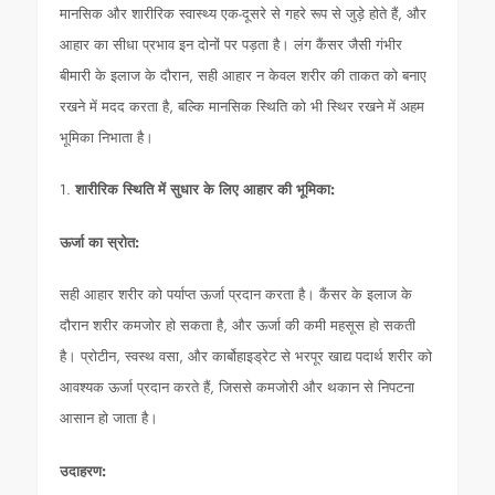
मानसिक और शारीरिक स्वास्थ्य एक-दूसरे से गहरे रूप से जुड़े होते हैं, और
आहार का सीधा प्रभाव इन दोनों पर पड़ता है। लंग कैंसर जैसी गंभीर
बीमारी के इलाज के दौरान, सही आहार न केवल शरीर की ताकत को बनाए
रखने में मदद करता है, बल्कि मानसिक स्थिति को भी स्थिर रखने में अहम
भूमिका निभाता है।
1.
शारीरिक स्थिति में सुधार के लिए आहार की भूमिका:
ऊर्जा का स्रोत:
सही आहार शरीर को पर्याप्त ऊर्जा प्रदान करता है। कैंसर के इलाज के
दौरान शरीर कमजोर हो सकता है, और ऊर्जा की कमी महसूस हो सकती
है। प्रोटीन, स्वस्थ वसा, और कार्बोहाइड्रेट से भरपूर खाद्य पदार्थ शरीर को
आवश्यक ऊर्जा प्रदान करते हैं, जिससे कमजोरी और थकान से निपटना
आसान हो जाता है।
उदाहरण: