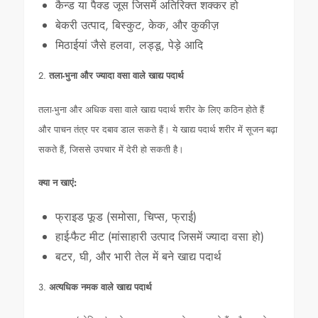
कैन्ड या पैक्ड जूस जिसमें अतिरिक्त शक्कर हो
बेकरी उत्पाद, बिस्कुट, केक, और कुकीज़
मिठाईयां जैसे हलवा, लड्डू, पेड़े आदि
2.
तला-भुना और ज्यादा वसा वाले खाद्य पदार्थ
तला-भुना और अधिक वसा वाले खाद्य पदार्थ शरीर के लिए कठिन होते हैं
और पाचन तंत्र पर दबाव डाल सकते हैं। ये खाद्य पदार्थ शरीर में सूजन बढ़ा
सकते हैं, जिससे उपचार में देरी हो सकती है।
क्या न खाएं:
फ्राइड फूड (समोसा, चिप्स, फ्राई)
हाई-फैट मीट (मांसाहारी उत्पाद जिसमें ज्यादा वसा हो)
बटर, घी, और भारी तेल में बने खाद्य पदार्थ
3.
अत्यधिक नमक वाले खाद्य पदार्थ