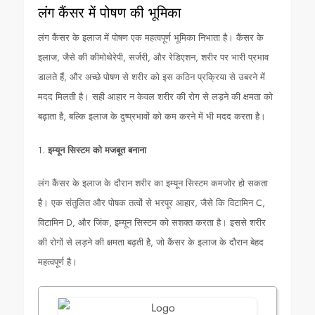
लंग कैंसर में पोषण की भूमिका
लंग कैंसर के इलाज में पोषण एक महत्वपूर्ण भूमिका निभाता है। कैंसर के
इलाज, जैसे की कीमोथेरेपी, सर्जरी, और रेडिएशन, शरीर पर भारी प्रभाव
डालते हैं, और अच्छे पोषण से शरीर को इस कठिन प्रक्रिया से उबरने में
मदद मिलती है। सही आहार न केवल शरीर की रोग से लड़ने की क्षमता को
बढ़ाता है, बल्कि इलाज के दुष्प्रभावों को कम करने में भी मदद करता है।
1.
इम्यून सिस्टम को मजबूत बनाना
लंग कैंसर के इलाज के दौरान शरीर का इम्यून सिस्टम कमजोर हो सकता
है। एक संतुलित और पोषक तत्वों से भरपूर आहार, जैसे कि विटामिन C,
विटामिन D, और जिंक, इम्यून सिस्टम को सशक्त करता है। इससे शरीर
की रोगों से लड़ने की क्षमता बढ़ती है, जो कैंसर के इलाज के दौरान बेहद
महत्वपूर्ण है।