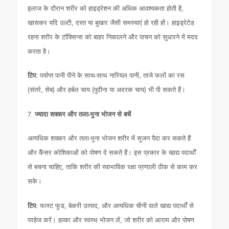
इलाज के दौरान शरीर को हाइड्रेशन की अधिक आवश्यकता होती है,
खासकर यदि उल्टी, दस्त या बुखार जैसी समस्याएं हो रही हों। हाइड्रेटेड
रहना शरीर के टॉक्सिन्स को बाहर निकालने और पाचन को सुधारने में मदद
करता है।
टिप
: पर्याप्त पानी पीने के साथ-साथ नारियल पानी, ताजे फलों का रस
(संतरे, सेब) और हर्बल चाय (पुदीना या अदरक चाय) भी पी सकते हैं।
7.
ज्यादा शक्कर और तला-भुना भोजन से बचें
अत्यधिक शक्कर और तला-भुना भोजन शरीर में सूजन पैदा कर सकते हैं
और कैंसर कोशिकाओं को पोषण दे सकते हैं। इस प्रकार के खाद्य पदार्थों
से बचना चाहिए, ताकि शरीर की स्वाभाविक रक्षा प्रणाली ठीक से काम कर
सके।
टिप
: फास्ट फूड, बेकरी उत्पाद, और अत्यधिक चीनी वाले खाद्य पदार्थों से
परहेज करें। हल्का और स्वस्थ भोजन लें, जो शरीर को आराम और पोषण