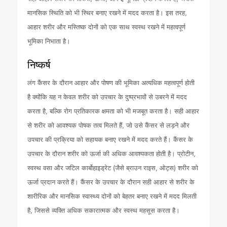
मानसिक स्थिति को भी स्थिर बनाए रखने में मदद करता है। इस तरह,
आहार शरीर और मस्तिष्क दोनों को एक साथ स्वस्थ रखने में महत्वपूर्ण
भूमिका निभाता है।
निष्कर्ष
लंग कैंसर के दौरान आहार और पोषण की भूमिका अत्यधिक महत्वपूर्ण होती
है क्योंकि यह न केवल शरीर को उपचार के दुष्प्रभावों से उबरने में मदद
करता है, बल्कि रोग प्रतिकारक क्षमता को भी मजबूत करता है। सही आहार
से शरीर को आवश्यक पोषक तत्व मिलते हैं, जो उसे कैंसर से लड़ने और
उपचार की प्रक्रिया को सहायक बनाए रखने में मदद करते हैं। कैंसर के
उपचार के दौरान शरीर को ऊर्जा की अधिक आवश्यकता होती है। प्रोटीन,
स्वस्थ वसा और जटिल कार्बोहाइड्रेट (जैसे ब्राउन राइस, ओट्स) शरीर को
ऊर्जा प्रदान करते हैं। कैंसर के उपचार के दौरान सही आहार से शरीर के
शारीरिक और मानसिक स्वास्थ्य दोनों को बेहतर बनाए रखने में मदद मिलती
है, जिससे व्यक्ति अधिक सकारात्मक और स्वस्थ महसूस करता है।