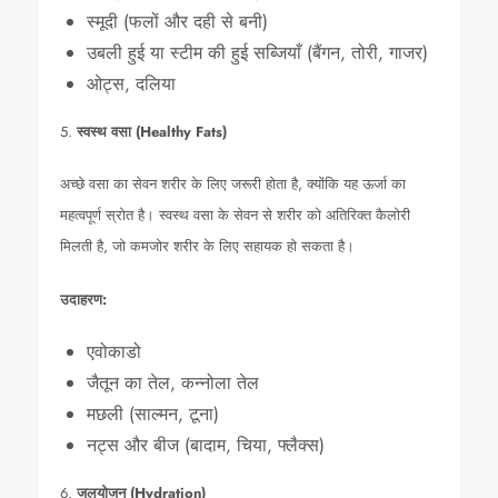
स्मूदी (फलों और दही से बनी)
उबली हुई या स्टीम की हुई सब्जियाँ (बैंगन, तोरी, गाजर)
ओट्स, दलिया
5.
स्वस्थ वसा (Healthy Fats)
अच्छे वसा का सेवन शरीर के लिए जरूरी होता है, क्योंकि यह ऊर्जा का
महत्वपूर्ण स्रोत है। स्वस्थ वसा के सेवन से शरीर को अतिरिक्त कैलोरी
मिलती है, जो कमजोर शरीर के लिए सहायक हो सकता है।
उदाहरण:
एवोकाडो
जैतून का तेल, कन्नोला तेल
मछली (साल्मन, टूना)
नट्स और बीज (बादाम, चिया, फ्लैक्स)
6.
जलयोजन (Hydration)