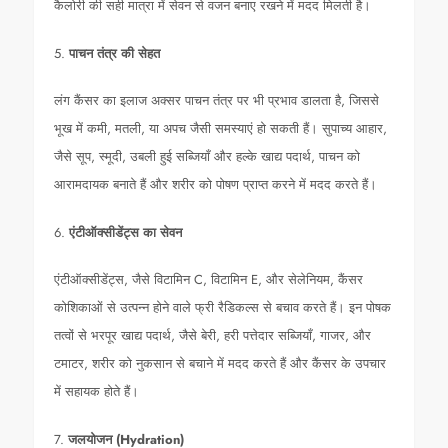
कैलोरी की सही मात्रा में सेवन से वजन बनाए रखने में मदद मिलती है।
5.
पाचन तंत्र की सेहत
लंग कैंसर का इलाज अक्सर पाचन तंत्र पर भी प्रभाव डालता है, जिससे
भूख में कमी, मतली, या अपच जैसी समस्याएं हो सकती हैं। सुपाच्य आहार,
जैसे सूप, स्मूदी, उबली हुई सब्जियाँ और हल्के खाद्य पदार्थ, पाचन को
आरामदायक बनाते हैं और शरीर को पोषण प्राप्त करने में मदद करते हैं।
6.
एंटीऑक्सीडेंट्स का सेवन
एंटीऑक्सीडेंट्स, जैसे विटामिन C, विटामिन E, और सेलेनियम, कैंसर
कोशिकाओं से उत्पन्न होने वाले फ्री रैडिकल्स से बचाव करते हैं। इन पोषक
तत्वों से भरपूर खाद्य पदार्थ, जैसे बेरी, हरी पत्तेदार सब्जियाँ, गाजर, और
टमाटर, शरीर को नुकसान से बचाने में मदद करते हैं और कैंसर के उपचार
में सहायक होते हैं।
7.
जलयोजन (Hydration)