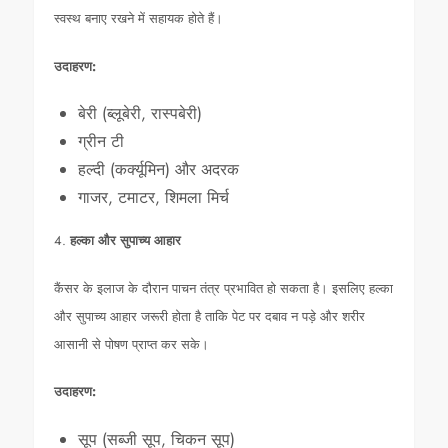
स्वस्थ बनाए रखने में सहायक होते हैं।
उदाहरण:
बेरी (ब्लूबेरी, रास्पबेरी)
ग्रीन टी
हल्दी (कर्क्यूमिन) और अदरक
गाजर, टमाटर, शिमला मिर्च
4.
हल्का और सुपाच्य आहार
कैंसर के इलाज के दौरान पाचन तंत्र प्रभावित हो सकता है। इसलिए हल्का
और सुपाच्य आहार जरूरी होता है ताकि पेट पर दबाव न पड़े और शरीर
आसानी से पोषण प्राप्त कर सके।
उदाहरण:
सूप (सब्जी सूप, चिकन सूप)