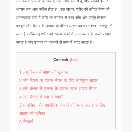
लंग कैंसर (फेफड़ों का कैंसर) एक गंभीर बीमारी है, और इसका इलाज
अक्सर लंबा और कठिन होता है। इस दौरान, शरीर को उचित पोषण की
आवश्यकता होती है ताकि वह उपचार से उबर सके और इम्यून सिस्टम
मजबूत रहे। कैंसर के उपचार के दौरान आहार का चयन बेहद महत्वपूर्ण हो
जाता है क्योंकि यह शरीर को स्वस्थ रखने में मदद करता है, ऊर्जा प्रदान
करता है और उपचार के प्रभावों से बचने में मदद करता है।
Contents
[
hide
]
1
लंग कैंसर में पोषण की भूमिका
2
लंग कैंसर के दौरान सेवन के लिए उपयुक्त आहार
3
लंग कैंसर के इलाज के दौरान खास आहार टिप्स
4
लंग कैंसर में क्या न खाएं?
5
मानसिक और शारीरिक स्थिति को बनाए रखने के लिए
आहार की भूमिका
6
निष्कर्ष