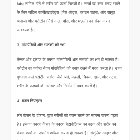
fats) शामिल होने से शरीर को ऊर्जा मिलती है। ऊर्जा का स्तर बनाए रखने
के लिए जटिल कार्बोहाइड्रेट्स (जैसे ओट्स, ब्राउन राइस, और साबुत
अनाज) और प्रोटीन (जैसे दाल, मांस, और मछली) का सेवन करना
आवश्यक है।
3.
मांसपेशियों और ऊतकों की रक्षा
कैंसर और इलाज के कारण मांसपेशियों और ऊतकों का क्षय हो सकता है।
प्रोटीन का पर्याप्त सेवन मांसपेशियों को बनाए रखने में मदद करता है। उच्च
गुणवत्ता वाले प्रोटीन स्रोत, जैसे अंडे, मछली, चिकन, दाल, और नट्स,
शरीर के ऊतकों की मरम्मत और निर्माण में मदद करते हैं।
4.
वजन नियंत्रण
लंग कैंसर के दौरान, कुछ मरीजों को वजन घटने का सामना करना पड़ता
है। इसका कारण कैंसर के कारण मेटाबोलिज्म का बढ़ना और शरीर का
पोषक तत्वों का उपभोग अधिक करना हो सकता है। संतुलित आहार और