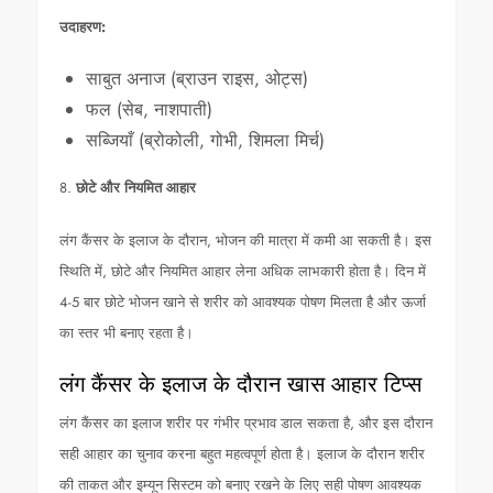
उदाहरण:
साबुत अनाज (ब्राउन राइस, ओट्स)
फल (सेब, नाशपाती)
सब्जियाँ (ब्रोकोली, गोभी, शिमला मिर्च)
8.
छोटे और नियमित आहार
लंग कैंसर के इलाज के दौरान, भोजन की मात्रा में कमी आ सकती है। इस
स्थिति में, छोटे और नियमित आहार लेना अधिक लाभकारी होता है। दिन में
4-5 बार छोटे भोजन खाने से शरीर को आवश्यक पोषण मिलता है और ऊर्जा
का स्तर भी बनाए रहता है।
लंग कैंसर के इलाज के दौरान खास आहार टिप्स
लंग कैंसर का इलाज शरीर पर गंभीर प्रभाव डाल सकता है, और इस दौरान
सही आहार का चुनाव करना बहुत महत्वपूर्ण होता है। इलाज के दौरान शरीर
की ताकत और इम्यून सिस्टम को बनाए रखने के लिए सही पोषण आवश्यक