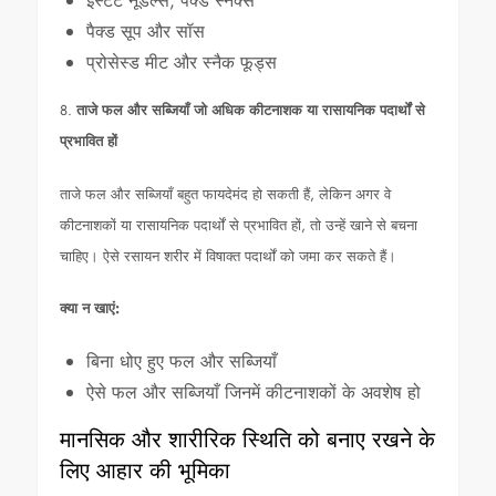
इंस्टेंट नूडल्स, पैक्ड स्नैक्स
पैक्ड सूप और सॉस
प्रोसेस्ड मीट और स्नैक फूड्स
8.
ताजे फल और सब्जियाँ जो अधिक कीटनाशक या रासायनिक पदार्थों से
प्रभावित हों
ताजे फल और सब्जियाँ बहुत फायदेमंद हो सकती हैं, लेकिन अगर वे
कीटनाशकों या रासायनिक पदार्थों से प्रभावित हों, तो उन्हें खाने से बचना
चाहिए। ऐसे रसायन शरीर में विषाक्त पदार्थों को जमा कर सकते हैं।
क्या न खाएं:
बिना धोए हुए फल और सब्जियाँ
ऐसे फल और सब्जियाँ जिनमें कीटनाशकों के अवशेष हो
मानसिक और शारीरिक स्थिति को बनाए रखने के
लिए आहार की भूमिका