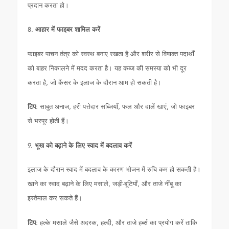
प्रदान करता हो।
8.
आहार में फाइबर शामिल करें
फाइबर पाचन तंत्र को स्वस्थ बनाए रखता है और शरीर से विषाक्त पदार्थों
को बाहर निकालने में मदद करता है। यह कब्ज की समस्या को भी दूर
करता है, जो कैंसर के इलाज के दौरान आम हो सकती है।
टिप
: साबुत अनाज, हरी पत्तेदार सब्जियाँ, फल और दालें खाएं, जो फाइबर
से भरपूर होती हैं।
9.
भूख को बढ़ाने के लिए स्वाद में बदलाव करें
इलाज के दौरान स्वाद में बदलाव के कारण भोजन में रुचि कम हो सकती है।
खाने का स्वाद बढ़ाने के लिए मसाले, जड़ी-बूटियाँ, और ताजे नींबू का
इस्तेमाल कर सकते हैं।
टिप
: हल्के मसाले जैसे अदरक, हल्दी, और ताजे हर्ब्स का प्रयोग करें ताकि