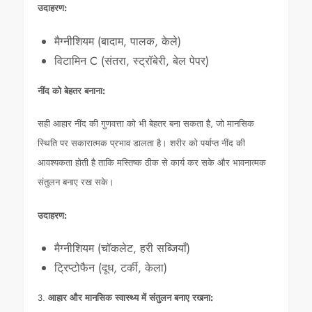
उदाहरण:
मैग्नीशियम (बादाम, पालक, केले)
विटामिन C (संतरा, स्ट्रॉबेरी, बेल पेपर)
नींद को बेहतर बनाना:
सही आहार नींद की गुणवत्ता को भी बेहतर बना सकता है, जो मानसिक
स्थिति पर सकारात्मक प्रभाव डालता है। शरीर को पर्याप्त नींद की
आवश्यकता होती है ताकि मस्तिष्क ठीक से कार्य कर सके और भावनात्मक
संतुलन बनाए रख सके।
उदाहरण:
मैग्नीशियम (चॉकलेट, हरी सब्जियाँ)
ट्रिप्टोफैन (दूध, टर्की, केला)
3.
आहार और मानसिक स्वास्थ्य में संतुलन बनाए रखना: