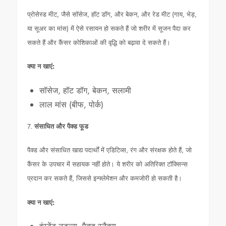
प्रोसेस्ड मीट, जैसे सॉसेज, हॉट डॉग, और बेकन, और रेड मीट (गाय, भेड़,
या सूअर का मांस) में ऐसे रसायन हो सकते हैं जो शरीर में सूजन पैदा कर
सकते हैं और कैंसर कोशिकाओं की वृद्धि को बढ़ावा दे सकते हैं।
क्या न खाएं:
सॉसेज, हॉट डॉग, बेकन, सलामी
लाल मांस (बीफ, पोर्क)
7.
संसाधित और पैक्ड फूड
पैक्ड और संसाधित खाद्य पदार्थों में एडिटिव्स, रंग और संरक्षक होते हैं, जो
कैंसर के उपचार में सहायक नहीं होते। ये शरीर को अतिरिक्त टॉक्सिन्स
प्रदान कर सकते हैं, जिससे इन्फ्लेमेशन और कमजोरी हो सकती है।
क्या न खाएं: