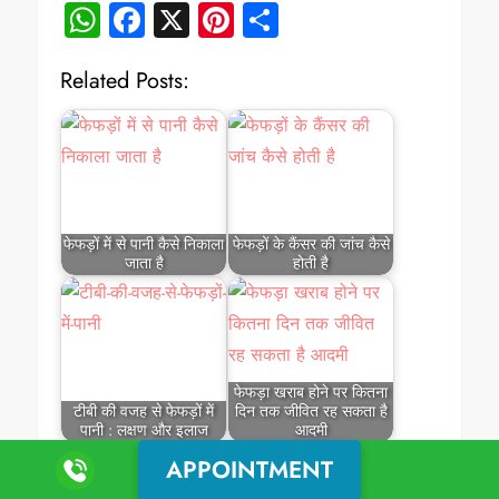
WhatsApp
Facebook
X
Pinterest
Share
Related Posts:
फेफड़ों में से पानी कैसे निकाला
फेफड़ों के कैंसर की जांच कैसे
जाता है
होती है
फेफड़ा खराब होने पर कितना
टीबी की वजह से फेफड़ों में
दिन तक जीवित रह सकता है
पानी : लक्षण और इलाज
आदमी
APPOINTMENT