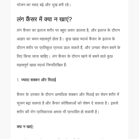
भोजन का स्वाद बढ़े और भूख बनी रहे।
लंग कैंसर में क्या न खाएं?
लंग कैंसर का इलाज शरीर पर बहुत असर डालता है, और इलाज के दौरान
आहार का चयन महत्वपूर्ण होता है। कुछ खाद्य पदार्थ कैंसर के इलाज के
दौरान शरीर पर प्रतिकूल प्रभाव डाल सकते हैं, और उनका सेवन बचने के
लिए किया जाना चाहिए। लंग कैंसर के दौरान खाने से बचने वाले कुछ
महत्वपूर्ण खाद्य पदार्थ निम्नलिखित हैं:
1.
ज्यादा शक्कर और मिठाई
कैंसर के उपचार के दौरान अत्यधिक शक्कर और मिठाई का सेवन शरीर में
सूजन बढ़ा सकता है और कैंसर कोशिकाओं को पोषण दे सकता है। इससे
शरीर की रोग प्रतिकारक क्षमता भी प्रभावित हो सकती है।
क्या न खाएं: