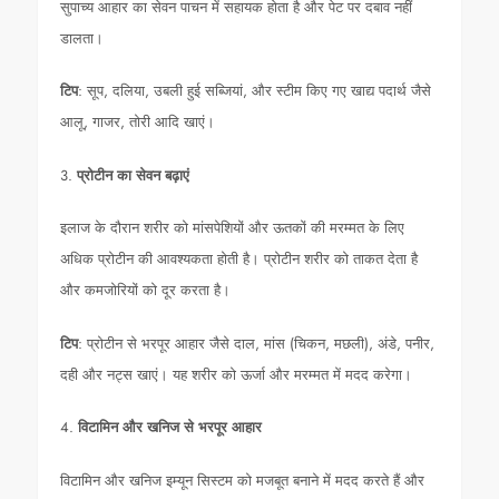
सुपाच्य आहार का सेवन पाचन में सहायक होता है और पेट पर दबाव नहीं
डालता।
टिप
: सूप, दलिया, उबली हुई सब्जियां, और स्टीम किए गए खाद्य पदार्थ जैसे
आलू, गाजर, तोरी आदि खाएं।
3.
प्रोटीन का सेवन बढ़ाएं
इलाज के दौरान शरीर को मांसपेशियों और ऊतकों की मरम्मत के लिए
अधिक प्रोटीन की आवश्यकता होती है। प्रोटीन शरीर को ताकत देता है
और कमजोरियों को दूर करता है।
टिप
: प्रोटीन से भरपूर आहार जैसे दाल, मांस (चिकन, मछली), अंडे, पनीर,
दही और नट्स खाएं। यह शरीर को ऊर्जा और मरम्मत में मदद करेगा।
4.
विटामिन और खनिज से भरपूर आहार
विटामिन और खनिज इम्यून सिस्टम को मजबूत बनाने में मदद करते हैं और