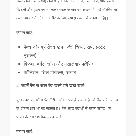
उच्च नमक (सोडियम) वाले आहार रक्तचाप को बढ़ा सकते हैं, और इससे
किडनी और हृदय पर भी नकारात्मक प्रभाव पड़ सकता है। कीमोथेरेपी या
अन्य उपचार के दौरान, शरीर के लिए ज्यादा नमक से बचना चाहिए।
क्या न खाएं:
पैक्ड और प्रोसेस्ड फूड (जैसे चिप्स, सूप, इंस्टेंट
नूडल्स)
पिज्जा, बर्गर, सॉस और मसालेदार ड्रेसिंग
कॉर्निशन, डिल पिकल्स, अचार
4.
पेट में गैस या अपच पैदा करने वाले खाद्य पदार्थ
कुछ खाद्य पदार्थों से पेट में गैस और अपच हो सकती है, जो कैंसर के इलाज
के दौरान और भी बढ़ सकती है। ऐसे खाद्य पदार्थों से बचना चाहिए, जो
पाचन तंत्र पर अधिक दबाव डालें।
क्या न खाएं: