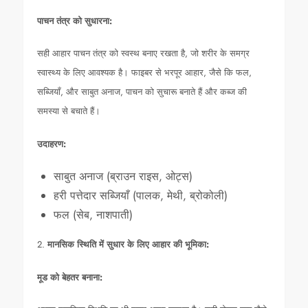
पाचन तंत्र को सुधारना:
सही आहार पाचन तंत्र को स्वस्थ बनाए रखता है, जो शरीर के समग्र
स्वास्थ्य के लिए आवश्यक है। फाइबर से भरपूर आहार, जैसे कि फल,
सब्जियाँ, और साबुत अनाज, पाचन को सुचारू बनाते हैं और कब्ज की
समस्या से बचाते हैं।
उदाहरण:
साबुत अनाज (ब्राउन राइस, ओट्स)
हरी पत्तेदार सब्जियाँ (पालक, मेथी, ब्रोकोली)
फल (सेब, नाशपाती)
2.
मानसिक स्थिति में सुधार के लिए आहार की भूमिका:
मूड को बेहतर बनाना: