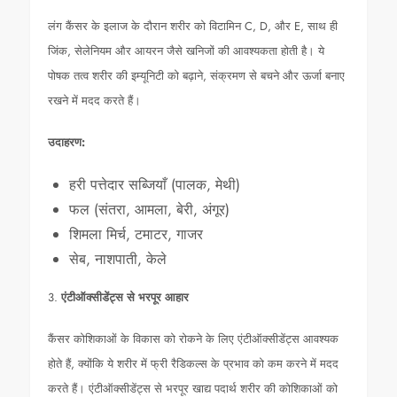
लंग कैंसर के इलाज के दौरान शरीर को विटामिन C, D, और E, साथ ही
जिंक, सेलेनियम और आयरन जैसे खनिजों की आवश्यकता होती है। ये
पोषक तत्व शरीर की इम्यूनिटी को बढ़ाने, संक्रमण से बचने और ऊर्जा बनाए
रखने में मदद करते हैं।
उदाहरण:
हरी पत्तेदार सब्जियाँ (पालक, मेथी)
फल (संतरा, आमला, बेरी, अंगूर)
शिमला मिर्च, टमाटर, गाजर
सेब, नाशपाती, केले
3.
एंटीऑक्सीडेंट्स से भरपूर आहार
कैंसर कोशिकाओं के विकास को रोकने के लिए एंटीऑक्सीडेंट्स आवश्यक
होते हैं, क्योंकि ये शरीर में फ्री रैडिकल्स के प्रभाव को कम करने में मदद
करते हैं। एंटीऑक्सीडेंट्स से भरपूर खाद्य पदार्थ शरीर की कोशिकाओं को