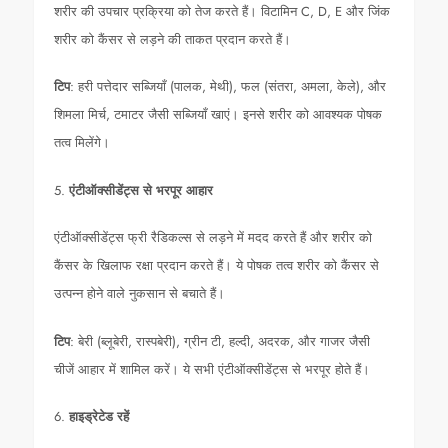
शरीर की उपचार प्रक्रिया को तेज करते हैं। विटामिन C, D, E और जिंक
शरीर को कैंसर से लड़ने की ताकत प्रदान करते हैं।
टिप
: हरी पत्तेदार सब्जियाँ (पालक, मेथी), फल (संतरा, अमला, केले), और
शिमला मिर्च, टमाटर जैसी सब्जियाँ खाएं। इनसे शरीर को आवश्यक पोषक
तत्व मिलेंगे।
5.
एंटीऑक्सीडेंट्स से भरपूर आहार
एंटीऑक्सीडेंट्स फ्री रैडिकल्स से लड़ने में मदद करते हैं और शरीर को
कैंसर के खिलाफ रक्षा प्रदान करते हैं। ये पोषक तत्व शरीर को कैंसर से
उत्पन्न होने वाले नुकसान से बचाते हैं।
टिप
: बेरी (ब्लूबेरी, रास्पबेरी), ग्रीन टी, हल्दी, अदरक, और गाजर जैसी
चीजें आहार में शामिल करें। ये सभी एंटीऑक्सीडेंट्स से भरपूर होते हैं।
6.
हाइड्रेटेड रहें