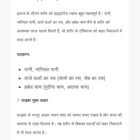
इलाज के दौरान शरीर को हाइड्रेटेड रखना बहुत महत्वपूर्ण है। पानी,
नारियल पानी, ताजे फलों का रस, और हर्बल चाय पीने से शरीर को
आवश्यक तरल पदार्थ मिलते हैं, जो शरीर से टॉक्सिन्स को बाहर निकालने में
मदद करते हैं।
उदाहरण:
पानी, नारियल पानी
ताजे फलों का रस (संतरे का रस, सेब का रस)
हर्बल चाय (पुदीना चाय, अदरक चाय)
7.
फाइबर युक्त आहार
फाइबर से भरपूर आहार पाचन तंत्र को स्वस्थ बनाए रखता है और कब्ज की
समस्या से राहत दिलाता है। यह शरीर से विषाक्त पदार्थों को बाहर निकालने
में भी मदद करता है।