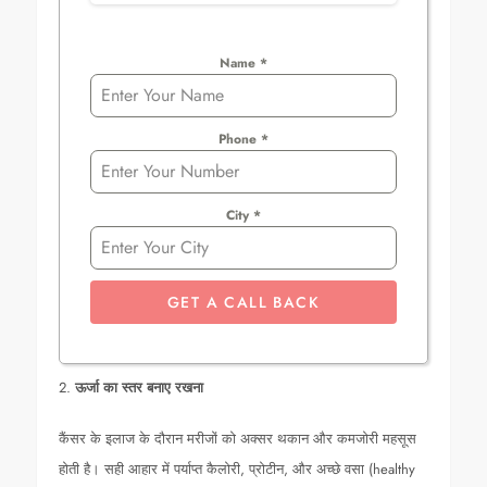
Name
*
Phone
*
City
*
GET A CALL BACK
2.
ऊर्जा का स्तर बनाए रखना
कैंसर के इलाज के दौरान मरीजों को अक्सर थकान और कमजोरी महसूस
होती है। सही आहार में पर्याप्त कैलोरी, प्रोटीन, और अच्छे वसा (healthy