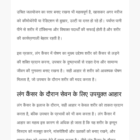
उचित जलयोजन का स्तर बनाए रखना भी महत्वपूर्ण है, खासकर अगर मरीज
को कीमोथेरेपी या रेडिएशन से बुखार, उल्टी या दस्त हो रहे हों। पर्याप्त पानी
पीने से शरीर में टॉक्सिन्स और विषाक्त पदार्थों की सफाई होती है और शरीर
की कार्यप्रणाली बेहतर रहती है।
इस प्रकार, लंग कैंसर में पोषण का मुख्य उद्देश्य शरीर को कैंसर से लड़ने
की शक्ति प्रदान करना, उपचार के दुष्प्रभावों से राहत देना और सामान्य
जीवन की गुणवत्ता बनाए रखना है। सही आहार से शरीर को आवश्यक पोषण
मिलता है, जो उपचार के दौरान शरीर की मदद करता है।
लंग कैंसर के दौरान सेवन के लिए उपयुक्त आहार
लंग कैंसर के इलाज के दौरान, सही आहार न केवल शरीर को ताकत प्रदान
करता है, बल्कि उपचार के प्रभावों को भी कम करता है। लंग कैंसर में
आहार का महत्व इस कारण से अधिक हो जाता है कि यह शरीर के इम्यून
सिस्टम को मजबूत करने, मांसपेशियों और ऊतकों को बनाए रखने, और