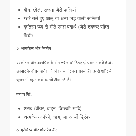
बीन, छोले, राजमा जैसे फलियां
गहरे तले हुए आलू या अन्य जड़ वाली सब्जियाँ
कृत्रिम रूप से मीठे खाद्य पदार्थ (जैसे शक्कर रहित
कैंडी)
5.
अल्कोहल और कैफीन
अल्कोहल और अत्यधिक कैफीन शरीर को डिहाइड्रेट कर सकते हैं और
उपचार के दौरान शरीर को और कमजोर बना सकते हैं। इनसे शरीर में
सूजन भी बढ़ सकती है, जो ठीक नहीं है।
क्या न पिएं:
शराब (बीयर, वाइन, व्हिस्की आदि)
अत्यधिक कॉफी, चाय, या एनर्जी ड्रिंक्स
6.
प्रोसेस्ड मीट और रेड मीट