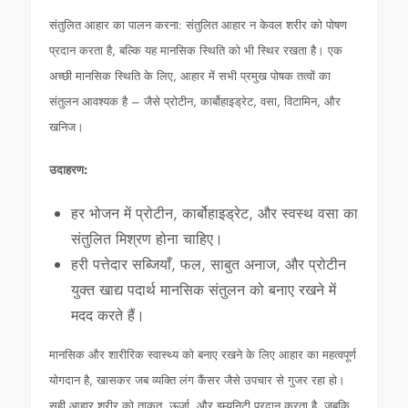
संतुलित आहार का पालन करना: संतुलित आहार न केवल शरीर को पोषण
प्रदान करता है, बल्कि यह मानसिक स्थिति को भी स्थिर रखता है। एक
अच्छी मानसिक स्थिति के लिए, आहार में सभी प्रमुख पोषक तत्वों का
संतुलन आवश्यक है – जैसे प्रोटीन, कार्बोहाइड्रेट, वसा, विटामिन, और
खनिज।
उदाहरण:
हर भोजन में प्रोटीन, कार्बोहाइड्रेट, और स्वस्थ वसा का
संतुलित मिश्रण होना चाहिए।
हरी पत्तेदार सब्जियाँ, फल, साबुत अनाज, और प्रोटीन
युक्त खाद्य पदार्थ मानसिक संतुलन को बनाए रखने में
मदद करते हैं।
मानसिक और शारीरिक स्वास्थ्य को बनाए रखने के लिए आहार का महत्वपूर्ण
योगदान है, खासकर जब व्यक्ति लंग कैंसर जैसे उपचार से गुजर रहा हो।
सही आहार शरीर को ताकत, ऊर्जा, और इम्यूनिटी प्रदान करता है, जबकि