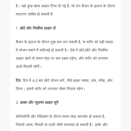
है। यहां कुछ खास आहार टिप्स दी गई हैं, जो लंग कैंसर के इलाज के दौरान
मददगार साबित हो सकती हैं:
1.
छोटे और नियमित आहार लें
कैंसर के इलाज के दौरान भूख कम लग सकती है, या शरीर को बड़ी मात्रा
में भोजन पचाने में कठिनाई हो सकती है। ऐसे में छोटे-छोटे और नियमित
आहार खाने से पाचन तंत्र पर कम दबाव पड़ेगा, और शरीर को लगातार
ऊर्जा मिलती रहेगी।
टिप
: दिन में 4-5 बार छोटे भोजन करें, जैसे हल्का नाश्ता, लंच, स्नैक, और
डिनर। इससे शरीर को लगातार पोषण मिलता रहेगा।
2.
हल्का और सुपाच्य आहार चुनें
कीमोथेरेपी और रेडिएशन के दौरान पाचन तंत्र कमजोर हो सकता है,
जिससे अपच, मितली या उल्टी जैसी समस्याएं हो सकती हैं। हल्के और